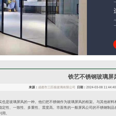
铁艺不锈钢玻璃屏
来源：
成都市三匹狼玻璃有限公司
日期：
2024-03-08 11:44:4
实也是玻璃屏风的一种。他们把不锈钢作为玻璃屏风的框架。与其他材料
稳定性、一致性、多重性、震度高。市面售的一般屏风公司的不锈钢制品
利用。