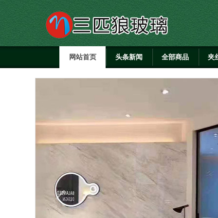
网站首页
头条新闻
全部商品
夹