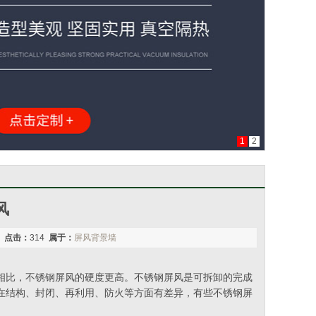
1
2
风
0
点击：
314
属于：
屏风背景墙
相比，不锈钢屏风的硬度更高。不锈钢屏风是可拆卸的完成
在结构、封闭、再利用、防火等方面有差异，有些不锈钢屏