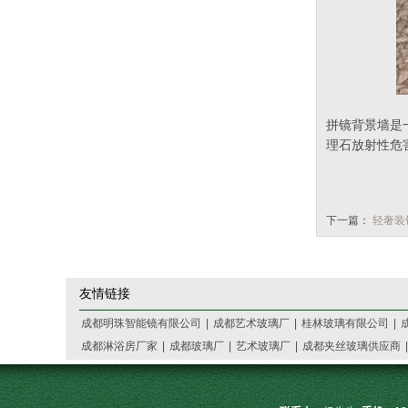
拼镜背景墙是
理石放射性危
下一篇：
轻奢装
友情链接
成都明珠智能镜有限公司
|
成都艺术玻璃厂
|
桂林玻璃有限公司
|
成都淋浴房厂家
|
成都玻璃厂
|
艺术玻璃厂
|
成都夹丝玻璃供应商