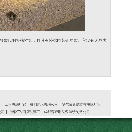
不可替代的特殊性能，且具有较强的装饰功能。它没有天然大
厂
|
工程玻璃厂家
|
成都艺术玻璃公司
|
哈尔滨建筑装饰玻璃厂家
|
公司
|
成都KTV酒店玻璃厂
|
成都辉煌明珠深渊镜制造公司