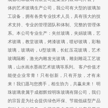
体的艺术玻璃生产公司，我公司有大型的玻璃加
工设备，拥有各类专业技术人员，具有强大的技
术支持、专业的管理团队和体制、完整的管理体
系。本公司专业生产：夹丝玻璃，夹娟玻璃，艺
术玻璃，教堂玻璃，烤漆玻璃，喷砂玻璃，彩釉
玻璃，玻璃砖，U型玻璃，长虹压花玻璃，艺术
玻璃隔断，激光内雕发光玻璃，雕刻雕花工艺玻
璃，山水画水墨画艺术玻璃等系列。 客户价值才
能使企业常青！只有创新，只有开放，才有未
来！我们愿与您携手，相生协力，共赢未来！ 明
珠玻璃隶属于成都辉煌明珠玻璃有限公司，我们
的宗旨是为社会提供绿色环保、节能低碳型产品