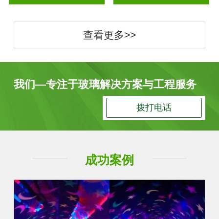
查看更多>>
我们—专注于玻璃解决方案与工程服务
拨打电话
成功案例