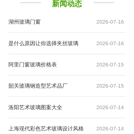
新闻动态
湖州玻璃门窗
2026-07-16
是什么原因让你选择夹丝玻璃
2026-07-16
阿里门窗玻璃价格表
2026-07-15
韶关玻璃钢造型艺术品厂
2026-07-15
洛阳艺术玻璃图案大全
2026-07-14
上海现代彩色艺术玻璃设计风格
2026-07-14