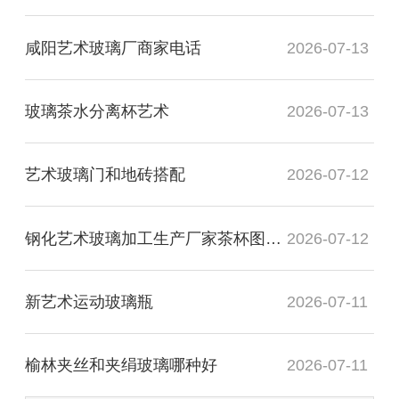
咸阳艺术玻璃厂商家电话
2026-07-13
玻璃茶水分离杯艺术
2026-07-13
艺术玻璃门和地砖搭配
2026-07-12
钢化艺术玻璃加工生产厂家茶杯图片高清
2026-07-12
新艺术运动玻璃瓶
2026-07-11
榆林夹丝和夹绢玻璃哪种好
2026-07-11