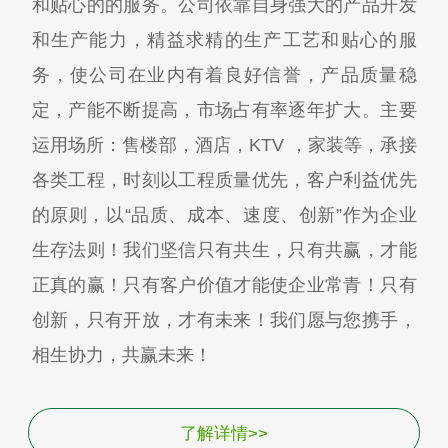
和贴心的的服务。公司依靠自身强大的产品开发
和生产能力，精益求精的生产工艺和贴心的服
务，使公司在业内有着良好信誉，产品质量稳
定，产能不断提高，市场占有率逐年扩大。主要
运用场所：售楼部，酒店，KTV ，家装等，承接
各类工程，时刻以工程质量优先，客户利益优先
的原则，以“品质、成本、速度、创新”作为企业
生存法则！我们坚信只有共生，只有共赢，才能
正真的赢！只有客户价值才能使企业常青！只有
创新，只有开放，才有未来！我们愿与您携手，
相生协力，共赢未来！
了解详情>>