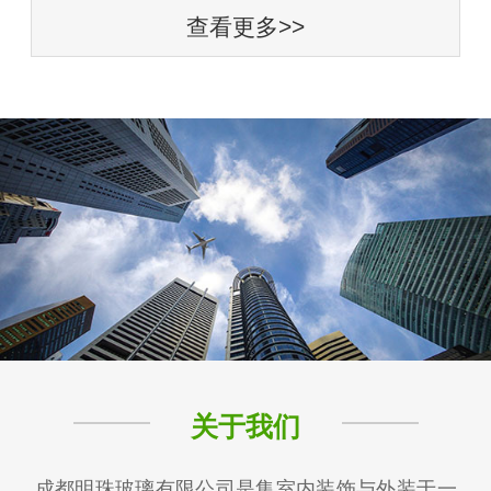
查看更多>>
关于我们
成都明珠玻璃有限公司是集室内装饰与外装于一