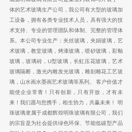
体的艺术玻璃生产公司，我公司有大型的玻璃加
工设备，拥有各类专业技术人员，具有强大的技
术支持、专业的管理团队和体制、完整的管理体
系。本公司专业生产：夹丝玻璃，夹娟玻璃，艺
术玻璃，教堂玻璃，烤漆玻璃，喷砂玻璃，彩釉
玻璃，玻璃砖，U型玻璃，长虹压花玻璃，艺术
玻璃隔断，激光内雕发光玻璃，雕刻雕花工艺玻
璃，山水画水墨画艺术玻璃等系列。 客户价值才
能使企业常青！只有创新，只有开放，才有未
来！我们愿与您携手，相生协力，共赢未来！ 明
珠玻璃隶属于成都辉煌明珠玻璃有限公司，我们
的宗旨是为社会提供绿色环保、节能低碳型产品