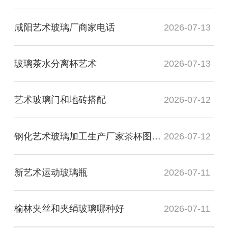
咸阳艺术玻璃厂商家电话
2026-07-13
玻璃茶水分离杯艺术
2026-07-13
艺术玻璃门和地砖搭配
2026-07-12
钢化艺术玻璃加工生产厂家茶杯图片高清
2026-07-12
新艺术运动玻璃瓶
2026-07-11
榆林夹丝和夹绢玻璃哪种好
2026-07-11