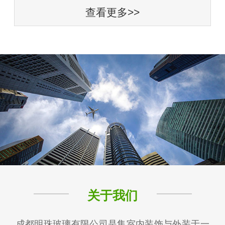
查看更多>>
关于我们
成都明珠玻璃有限公司是集室内装饰与外装于一