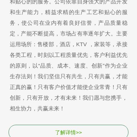
和贴心的的服务。公司依靠自身强大的产品开发
和生产能力，精益求精的生产工艺和贴心的服
务，使公司在业内有着良好信誉，产品质量稳
定，产能不断提高，市场占有率逐年扩大。主要
运用场所：售楼部，酒店，KTV ，家装等，承接
各类工程，时刻以工程质量优先，客户利益优先
的原则，以“品质、成本、速度、创新”作为企业
生存法则！我们坚信只有共生，只有共赢，才能
正真的赢！只有客户价值才能使企业常青！只有
创新，只有开放，才有未来！我们愿与您携手，
相生协力，共赢未来！
了解详情>>