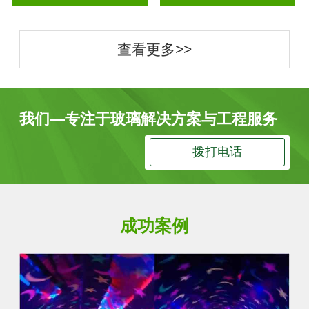
查看更多>>
我们—专注于玻璃解决方案与工程服务
拨打电话
成功案例