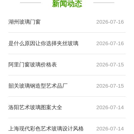
新闻动态
湖州玻璃门窗
2026-07-16
是什么原因让你选择夹丝玻璃
2026-07-16
阿里门窗玻璃价格表
2026-07-15
韶关玻璃钢造型艺术品厂
2026-07-15
洛阳艺术玻璃图案大全
2026-07-14
上海现代彩色艺术玻璃设计风格
2026-07-14