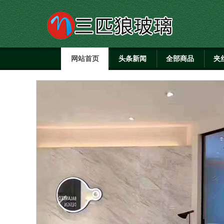
网站首页
头条新闻
全部商品
夹