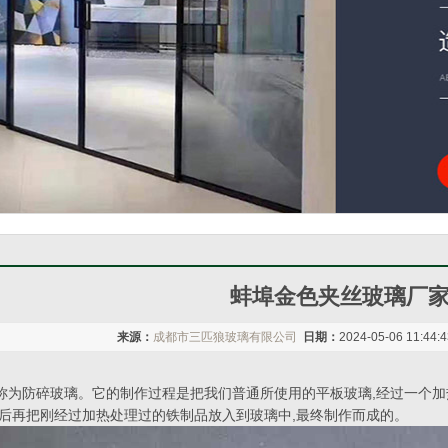
蚌埠金色夹丝玻璃厂
来源：
成都市三匹狼玻璃有限公司
日期：
2024-05-06 11:44:
称为防碎玻璃。它的制作过程是把我们普通所使用的平板玻璃,经过一个加
然后再把刚经过加热处理过的铁制品放入到玻璃中,最终制作而成的。