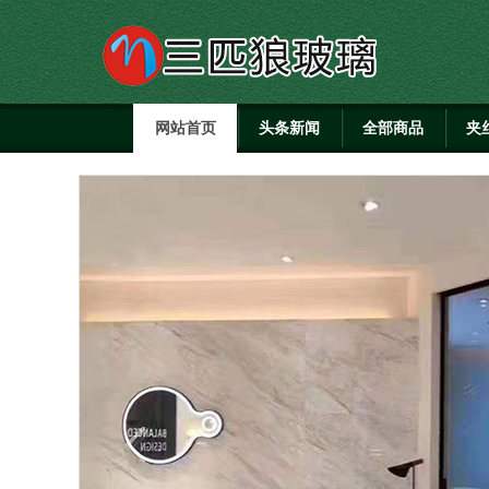
网站首页
头条新闻
全部商品
夹