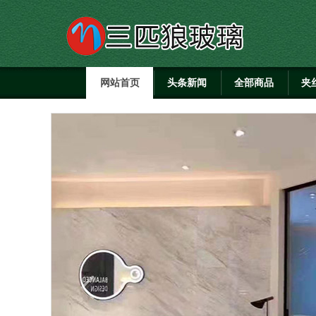
网站首页
头条新闻
全部商品
夹