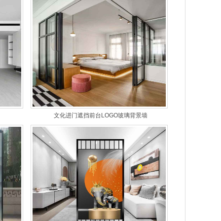
文化进门遮挡前台LOGO玻璃背景墙