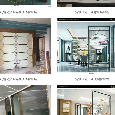
制钢化夹丝电视玻璃背景墙
定制钢化夹丝背景墙玻璃
制钢化夹丝电视玻璃背景墙
定制钢化夹丝玻璃背景墙