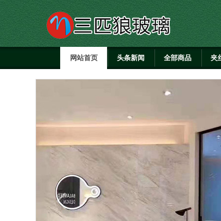
网站首页
头条新闻
全部商品
夹