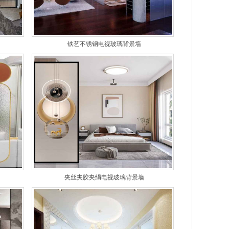
铁艺不锈钢电视玻璃背景墙
夹丝夹胶夹绢电视玻璃背景墙