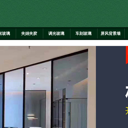
丝玻璃
夹娟夹胶
调光玻璃
车刻玻璃
屏风背景墙