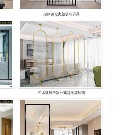
定制钢化夹丝玻璃屏风
艺术玻璃干湿分离背景墙玻璃